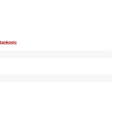
tankovic