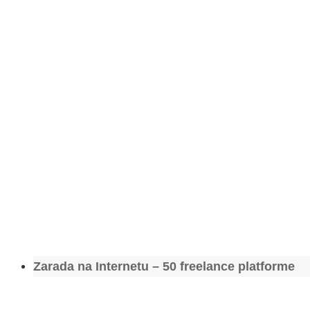
Zarada na Internetu – 50 freelance platforme