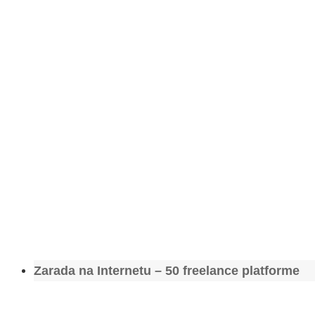
Zarada na Internetu – 50 freelance platforme