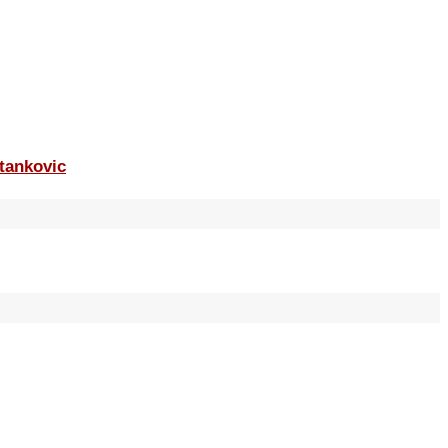
tankovic