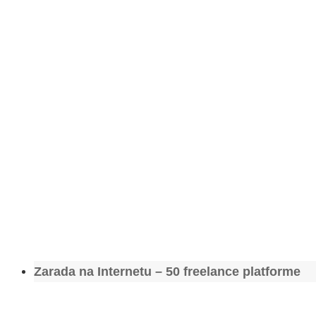
Zarada na Internetu – 50 freelance platforme