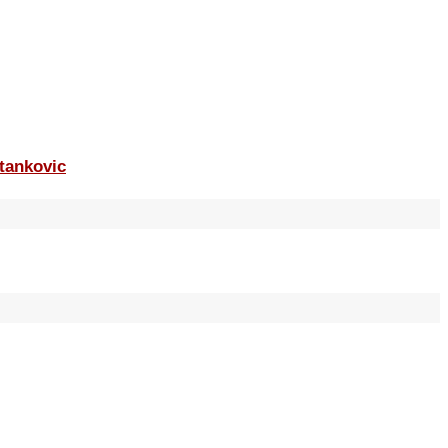
tankovic