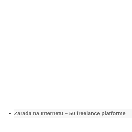
Zarada na Internetu – 50 freelance platforme