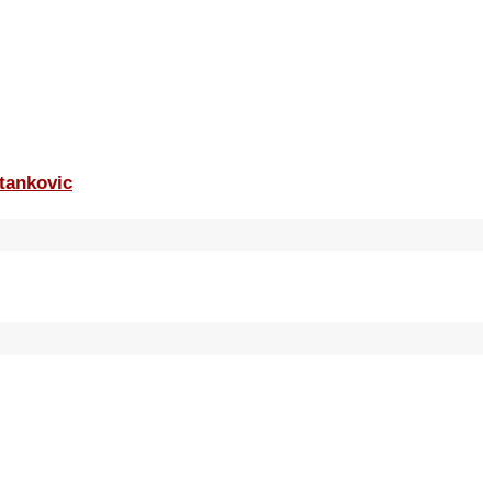
tankovic