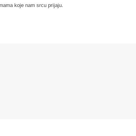
smama koje nam srcu prijaju.