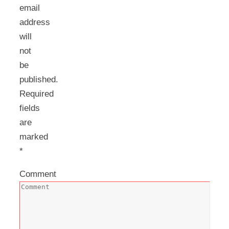
email
address
will
not
be
published.
Required
fields
are
marked
*
Comment