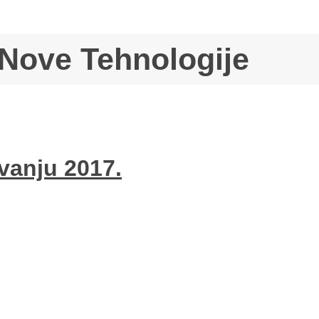
Nove Tehnologije
vanju 2017.