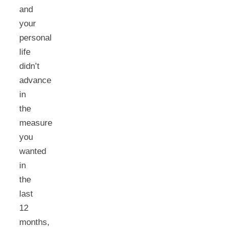
and
your
personal
life
didn’t
advance
in
the
measure
you
wanted
in
the
last
12
months,