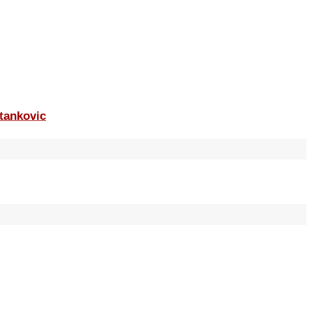
tankovic