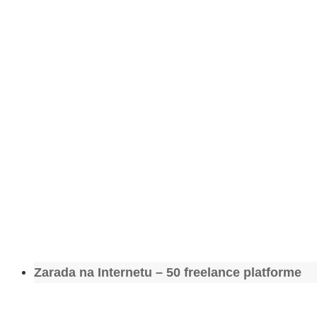
Zarada na Internetu – 50 freelance platforme