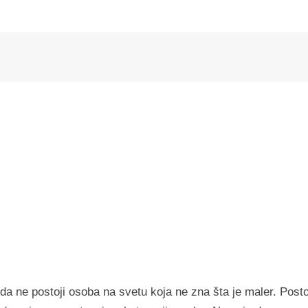
a ne postoji osoba na svetu koja ne zna šta je maler. Posto