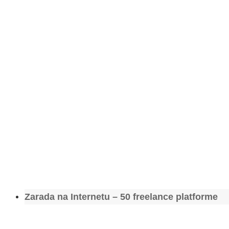
Zarada na Internetu – 50 freelance platforme