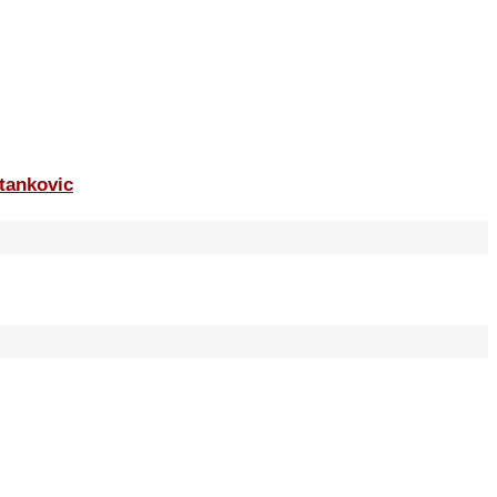
tankovic