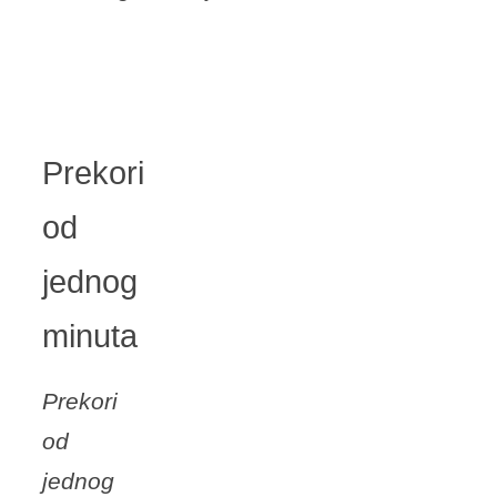
Prekori
od
jednog
minuta
Prekori
od
jednog