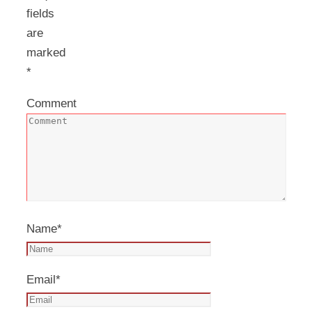
fields
are
marked
*
Comment
Name
*
Email
*