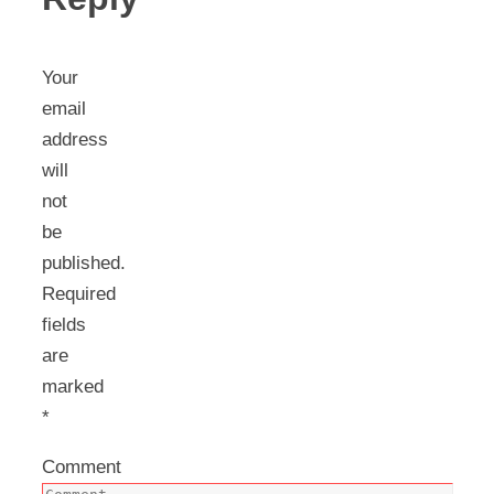
Your
email
address
will
not
be
published.
Required
fields
are
marked
*
Comment