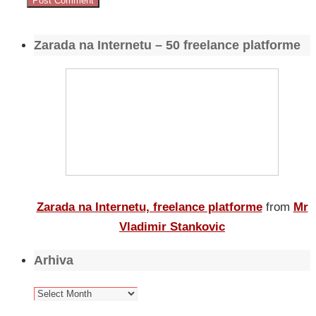
Zarada na Internetu – 50 freelance platforme
Zarada na Internetu, freelance platforme
from
Mr
Vladimir Stankovic
Arhiva
Arhiva