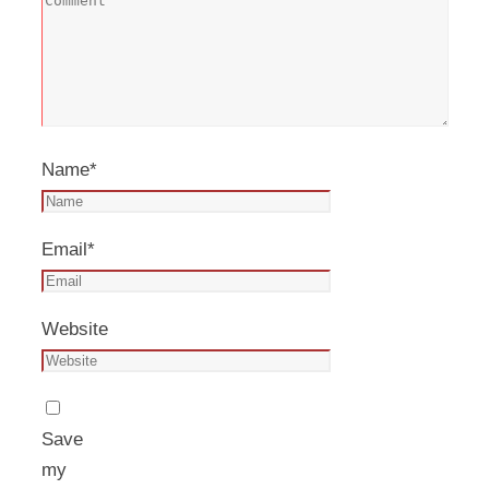
Name
*
Email
*
Website
Save
my