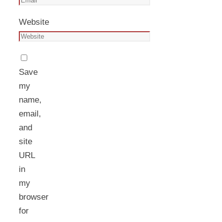
Website
Save
my
name,
email,
and
site
URL
in
my
browser
for