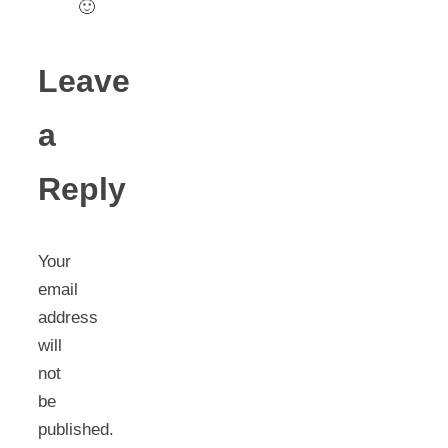
🙂
Leave
a
Reply
Your
email
address
will
not
be
published.