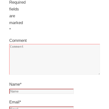
Required
fields
are
marked
*
Comment
Name
*
Email
*