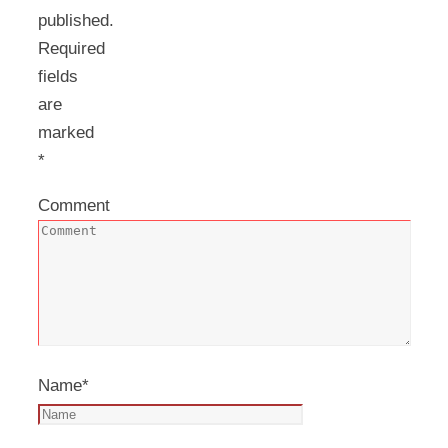
published.
Required
fields
are
marked
*
Comment
Name
*