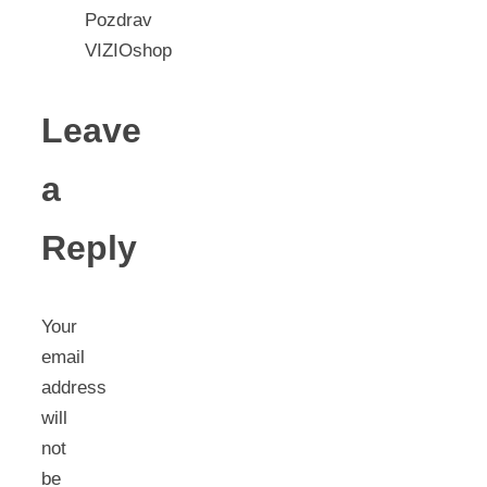
Pozdrav
VIZIOshop
Leave
a
Reply
Your
email
address
will
not
be