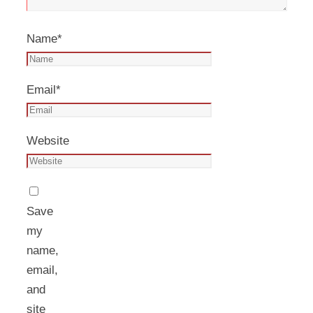
Name
*
Email
*
Website
Save
my
name,
email,
and
site