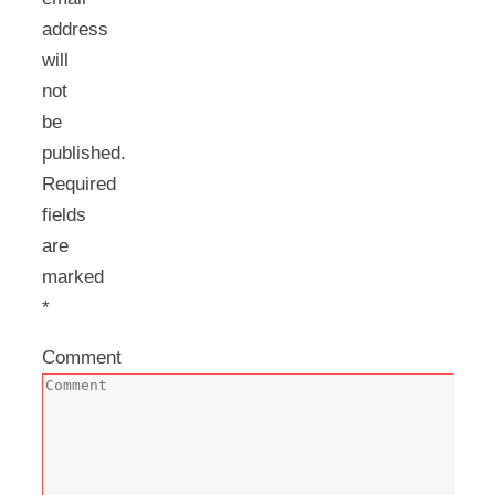
address
will
not
be
published.
Required
fields
are
marked
*
Comment