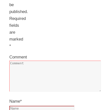
be
published.
Required
fields
are
marked
*
Comment
Name
*