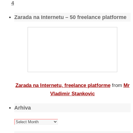
4
Zarada na Internetu – 50 freelance platforme
Zarada na Internetu, freelance platforme
from
Mr
Vladimir Stankovic
Arhiva
Arhiva