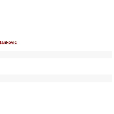
tankovic