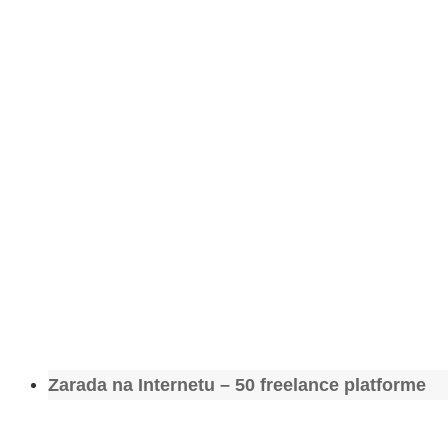
Zarada na Internetu – 50 freelance platforme