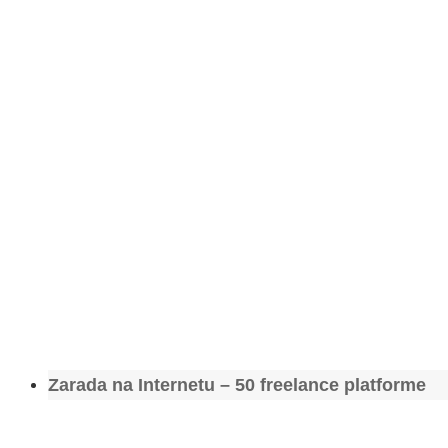
Zarada na Internetu – 50 freelance platforme