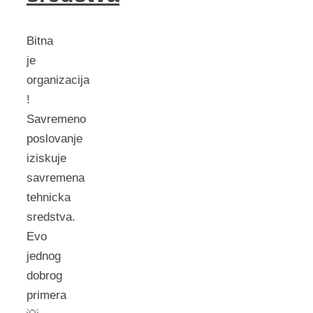
Bitna
je
organizacija
!
Savremeno
poslovanje
iziskuje
savremena
tehnicka
sredstva.
Evo
jednog
dobrog
primera