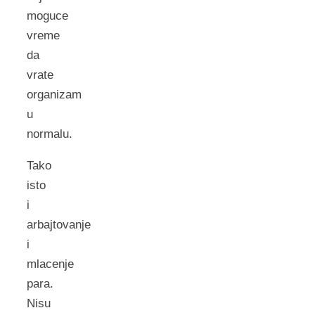
moguce
vreme
da
vrate
organizam
u
normalu.
Tako
isto
i
arbajtovanje
i
mlacenje
para.
Nisu