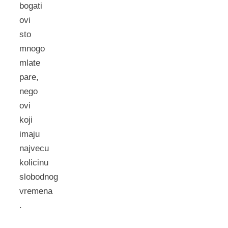
bogati
ovi
sto
mnogo
mlate
pare,
nego
ovi
koji
imaju
najvecu
kolicinu
slobodnog
vremena
.