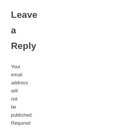
Leave
a
Reply
Your
email
address
will
not
be
published.
Required