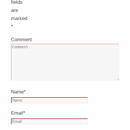
fields
are
marked
*
Comment
Name
*
Email
*