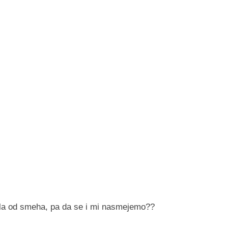
ala od smeha, pa da se i mi nasmejemo??