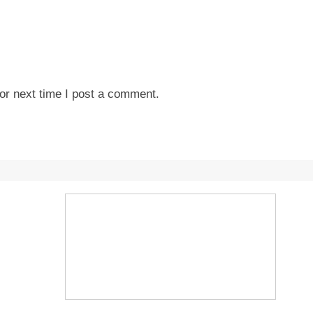
or next time I post a comment.