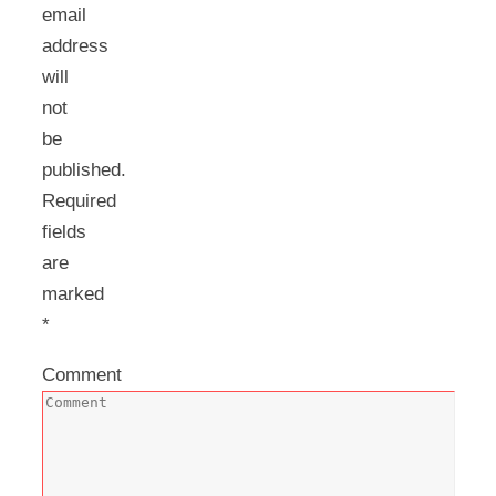
email
address
will
not
be
published.
Required
fields
are
marked
*
Comment