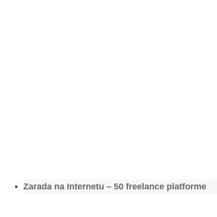
Zarada na Internetu – 50 freelance platforme