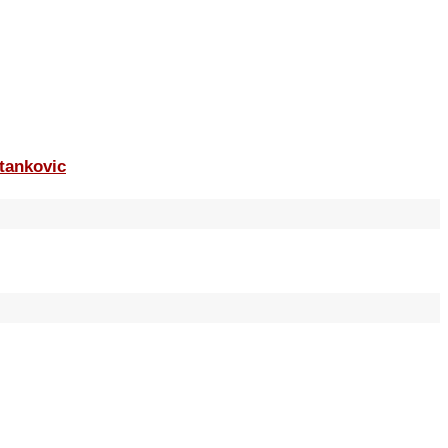
tankovic