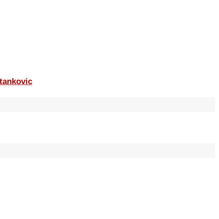
tankovic