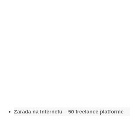
Zarada na Internetu – 50 freelance platforme