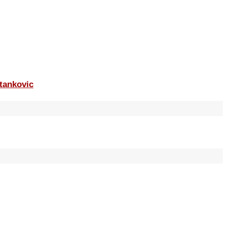
tankovic