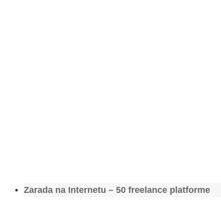
Zarada na Internetu – 50 freelance platforme