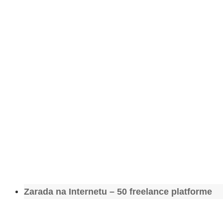
Zarada na Internetu – 50 freelance platforme