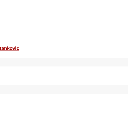
tankovic