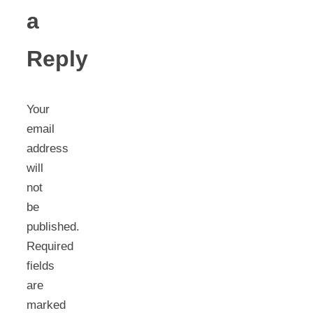
a
Reply
Your
email
address
will
not
be
published.
Required
fields
are
marked