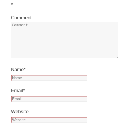
*
Comment
Name
*
Email
*
Website