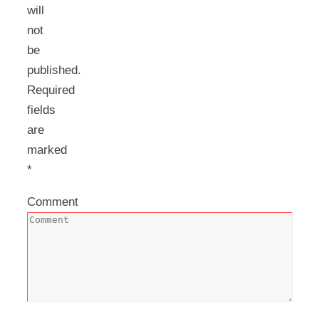
will
not
be
published.
Required
fields
are
marked
*
Comment