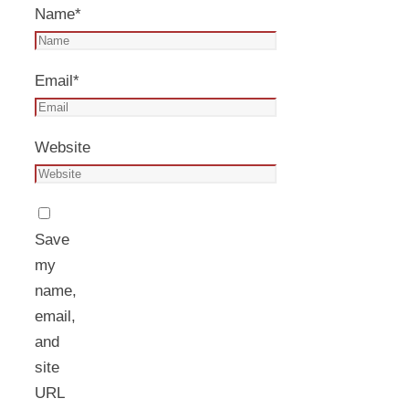
Name
*
Email
*
Website
Save
my
name,
email,
and
site
URL