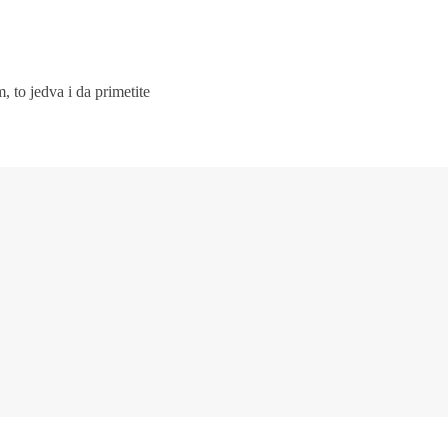
, to jedva i da primetite