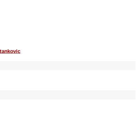
tankovic