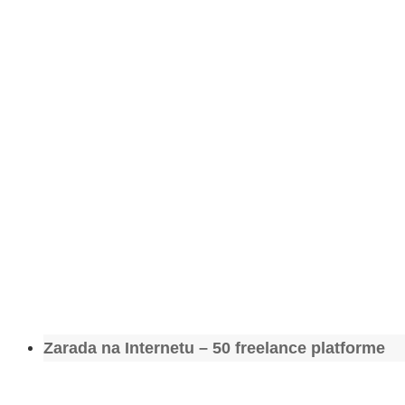
Zarada na Internetu – 50 freelance platforme