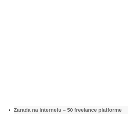
Zarada na Internetu – 50 freelance platforme