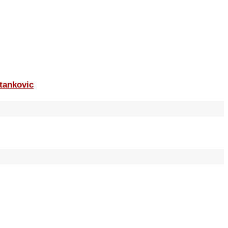
tankovic